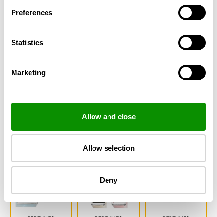
Preferences
Statistics
Marketing
Ανακαλύψτε επίσης ...
Allow and close
ΕΠΙΛΕΞΤΕ ΤΟ ΜΕΓΕΘΟΣ ΣΑΣ
Allow selection
Deny