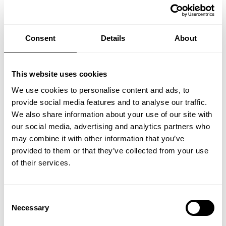
Βρείτε την έμπνευσή σας
Consent
Details
About
This website uses cookies
We use cookies to personalise content and ads, to
provide social media features and to analyse our traffic.
We also share information about your use of our site with
our social media, advertising and analytics partners who
may combine it with other information that you’ve
provided to them or that they’ve collected from your use
of their services.
Consent
Necessary
Selection