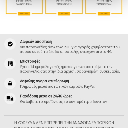
Δωρεάν αποστολή
για παραγγελίες άνω των 39€, για αγορές χαμηλότερες του
ποσού αυτού τα έξοδα αποστολής ανέρχονται στα 4€.
Επιστροφές
Έχετε 14 ημερολογιακές ημέρες για να επιστρέψετε την
παραγγελία σας στην ίδια αρχική, σφραγισμένη συσκευασία.
Ασφαλής αγορά και πληρωμή
Πληρωμές μέσω πιστωτικών καρτών, PayPal
Παράδοση μέσα σε 24/48 ώρες
Θα λάβετε το προϊόν σας το συντομότερο δυνατόν
Η YODEYMA ΔΕΝ ΕΠΙΤΡΈΠΕΙ ΤΗΝ ΑΝΑΦΟΡΆ ΕΜΠΟΡΙΚΏΝ