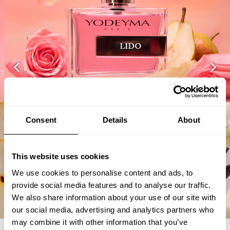
THE NICHE COLLECTION
Consent
Details
About
This website uses cookies
We use cookies to personalise content and ads, to
provide social media features and to analyse our traffic.
We also share information about your use of our site with
our social media, advertising and analytics partners who
may combine it with other information that you’ve