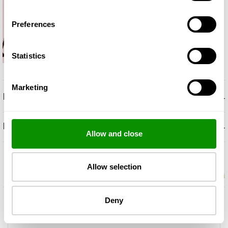
Preferences
Statistics
Marketing
+
ΠΕΡΙΓΡΑΦΉ
+
ΝΌΤΕΣ ΟΣΦΡΗΤΙΚΈΣ
Allow and close
Allow selection
Deny
Αποστολή
Επιστροφές