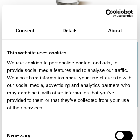
Consent
Details
About
This website uses cookies
We use cookies to personalise content and ads, to
provide social media features and to analyse our traffic.
We also share information about your use of our site with
our social media, advertising and analytics partners who
may combine it with other information that you’ve
provided to them or that they’ve collected from your use
of their services.
Consent
Necessary
Selection