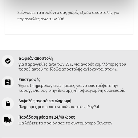
Στέλνουμε τα προϊόντα σας χωρίς έξοδα αποστολής για
παραγγελίες άνω των 39€
Δωρεάν αποστολή
για παραγγελίες άνω των 39€, για αγορές χαμηλότερες του
ποσού αυτού τα έξοδα αποστολής ανέρχονται στα 4€.
Επιστροφές
Έχετε 14 ημερολογιακές ημέρες για να επιστρέψετε την
παραγγελία σας στην ίδια αρχική, σφραγισμένη συσκευασία.
Ασφαλής αγορά και πληρωμή
Πληρωμές μέσω πιστωτικών καρτών, PayPal
Παράδοση μέσα σε 24/48 ώρες
Θα λάβετε το προϊόν σας το συντομότερο δυνατόν