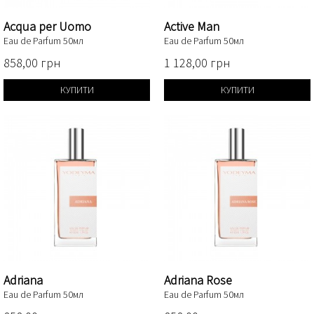
Acqua per Uomo
Active Man
Eau de Parfum 50мл
Eau de Parfum 50мл
858,00 грн
1 128,00 грн
КУПИТИ
КУПИТИ
Adriana
Adriana Rose
Eau de Parfum 50мл
Eau de Parfum 50мл