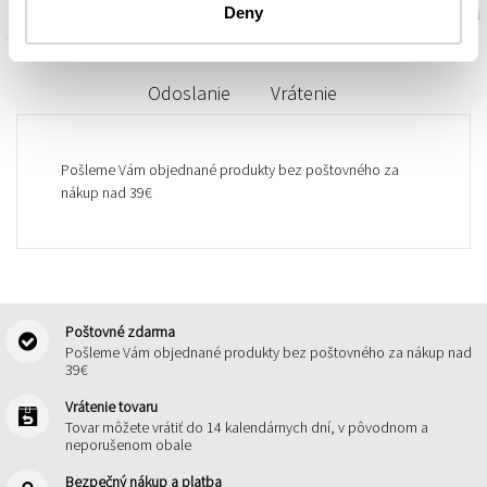
Deny
Odoslanie
Vrátenie
Pošleme Vám objednané produkty bez poštovného za
nákup nad 39€
Poštovné zdarma
Pošleme Vám objednané produkty bez poštovného za nákup nad
39€
Vrátenie tovaru
Tovar môžete vrátiť do 14 kalendárnych dní, v pôvodnom a
neporušenom obale
Bezpečný nákup a platba