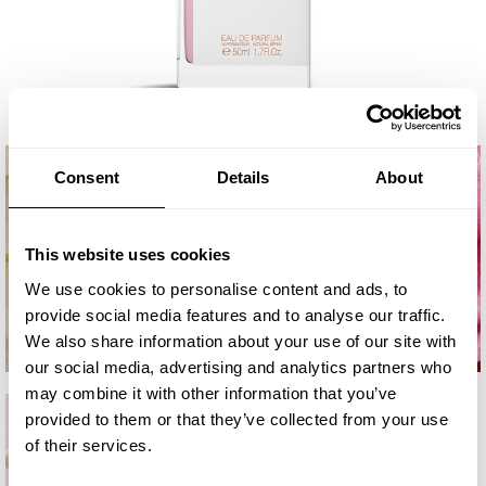
Consent
Details
About
This website uses cookies
We use cookies to personalise content and ads, to
provide social media features and to analyse our traffic.
We also share information about your use of our site with
our social media, advertising and analytics partners who
may combine it with other information that you’ve
provided to them or that they’ve collected from your use
of their services.