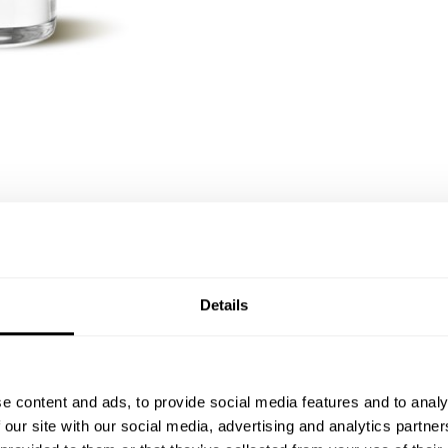
Details
e content and ads, to provide social media features and to analy
 our site with our social media, advertising and analytics partn