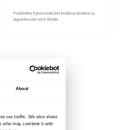
Poslaćemo ti proizvode bez troškova dostave za
kupovinu veću od 4.783din.
About
se our traffic. We also share
ers who may combine it with