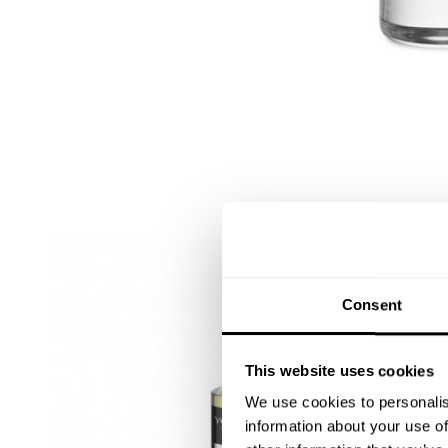
Consent
This website uses cookies
We use cookies to personalis
information about your use of