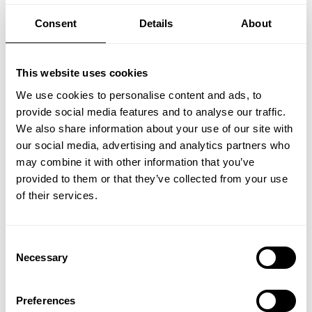
Consent
Details
About
This website uses cookies
We use cookies to personalise content and ads, to
provide social media features and to analyse our traffic.
We also share information about your use of our site with
our social media, advertising and analytics partners who
may combine it with other information that you’ve
provided to them or that they’ve collected from your use
of their services.
Consent
Necessary
Selection
Preferences