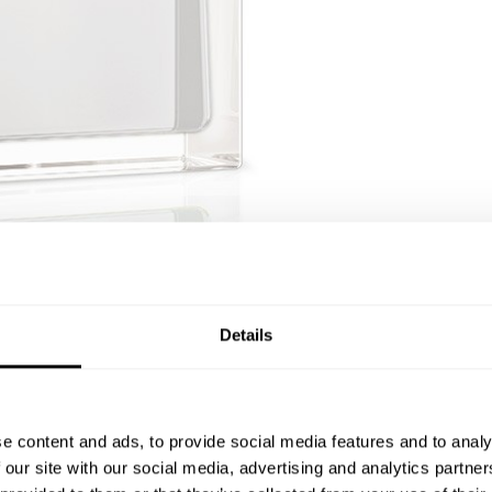
Details
e content and ads, to provide social media features and to analy
 our site with our social media, advertising and analytics partn