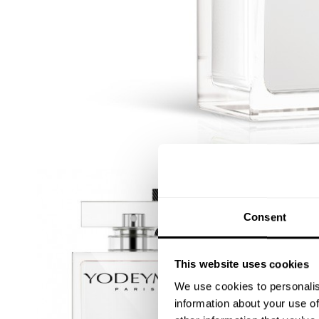
Consent
This website uses cookies
We use cookies to personalis
information about your use of