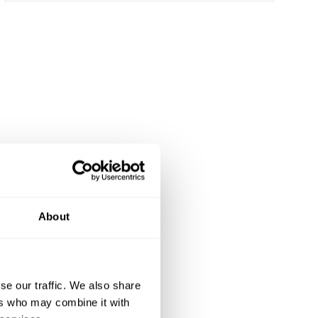
About
se our traffic. We also share
ers who may combine it with