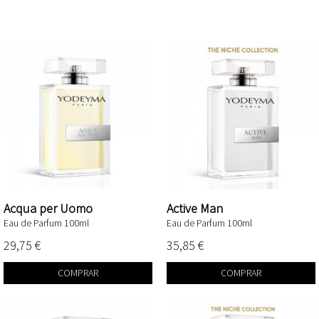
THE NICHE COLLECTION
Acqua per Uomo
Active Man
Eau de Parfum 100ml
Eau de Parfum 100ml
29,75 €
35,85 €
COMPRAR
COMPRAR