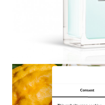
Consent