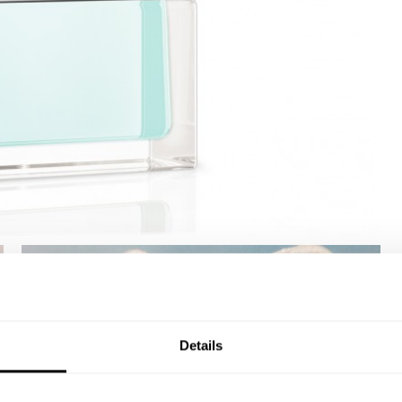
Details