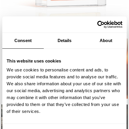
Consent
Details
About
This website uses cookies
We use cookies to personalise content and ads, to
provide social media features and to analyse our traffic.
We also share information about your use of our site with
our social media, advertising and analytics partners who
may combine it with other information that you’ve
provided to them or that they’ve collected from your use
of their services.