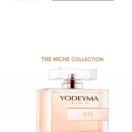
THE NICHE COLLECTION