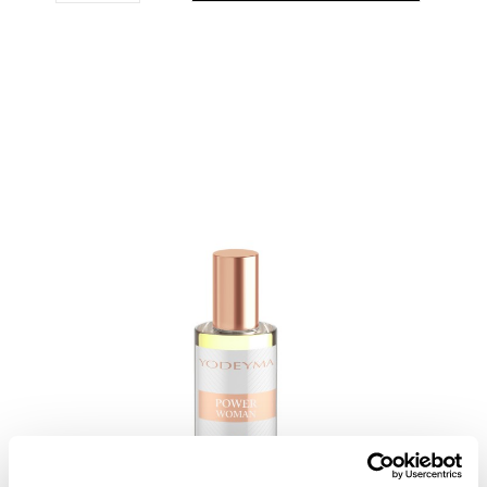
THE NICHE COLLECTION