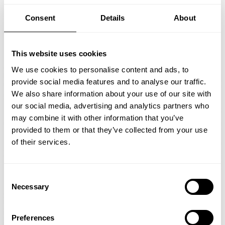
Consent
Details
About
This website uses cookies
We use cookies to personalise content and ads, to
provide social media features and to analyse our traffic.
We also share information about your use of our site with
our social media, advertising and analytics partners who
may combine it with other information that you’ve
provided to them or that they’ve collected from your use
of their services.
Consent
Necessary
Selection
Preferences