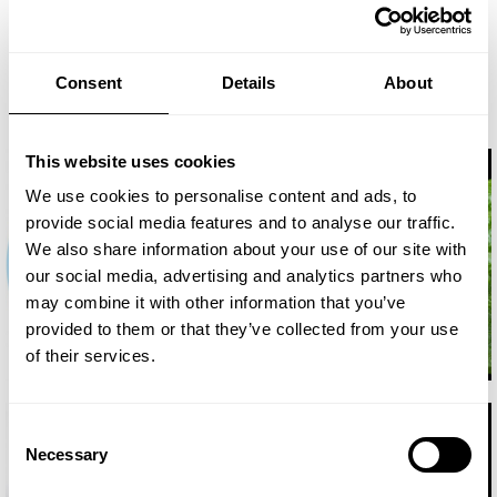
Consent
Details
About
This website uses cookies
We use cookies to personalise content and ads, to
provide social media features and to analyse our traffic.
We also share information about your use of our site with
our social media, advertising and analytics partners who
may combine it with other information that you’ve
provided to them or that they’ve collected from your use
of their services.
Consent
Necessary
Selection