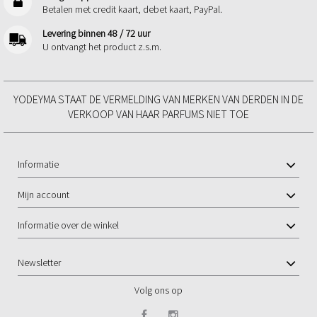
Betalen met credit kaart, debet kaart, PayPal.
Levering binnen 48 / 72 uur
U ontvangt het product z.s.m.
YODEYMA STAAT DE VERMELDING VAN MERKEN VAN DERDEN IN DE
VERKOOP VAN HAAR PARFUMS NIET TOE
Informatie
Mijn account
Informatie over de winkel
Newsletter
Volg ons op