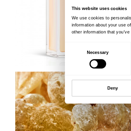
This website uses cookies
We use cookies to personalis
information about your use of
other information that you’ve
Consent
Necessary
Selection
Deny