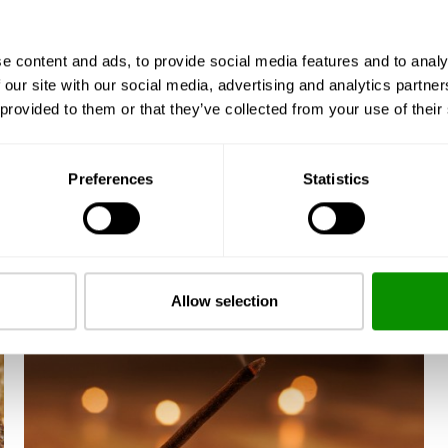
e content and ads, to provide social media features and to analy
 our site with our social media, advertising and analytics partn
 provided to them or that they’ve collected from your use of their
Preferences
Statistics
Allow selection