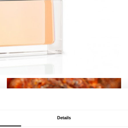
Details