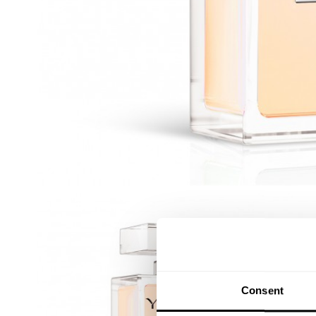
Consent