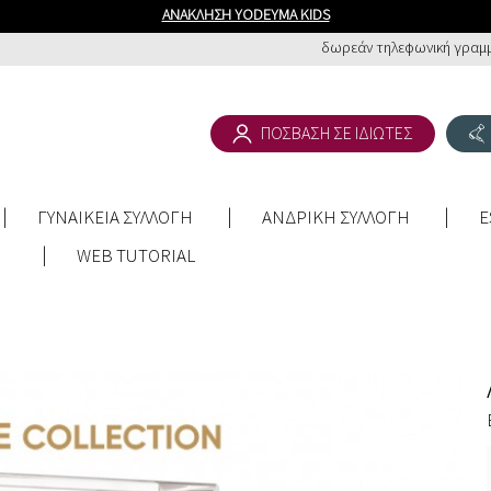
ΑΝΑΚΛΗΣΗ YODEYMA KIDS
δωρεάν τηλεφωνική γραμμή
ΠΟΣΒΑΣΗ ΣΕ ΙΔΙΩΤΕΣ
ΓΥΝΑΙΚΕΙΑ ΣΥΛΛΟΓΗ
ΑΝΔΡΙΚΗ ΣΥΛΛΟΓΗ
E
WEB TUTORIAL