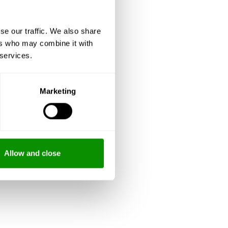
se our traffic. We also share
ers who may combine it with
 services.
Marketing
Allow and close