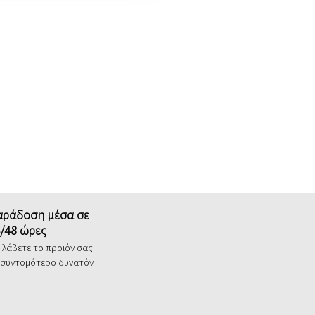
αράδοση μέσα σε
/48 ώρες
 λάβετε το προϊόν σας
 συντομότερο δυνατόν