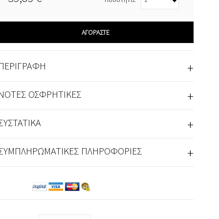
ΑΓΟΡΆΣΤΕ
+
ΠΕΡΙΓΡΑΦΉ
+
ΝΌΤΕΣ ΟΣΦΡΗΤΙΚΈΣ
+
ΣΥΣΤΑΤΙΚΆ
+
ΣΥΜΠΛΗΡΩΜΑΤΙΚΈΣ ΠΛΗΡΟΦΟΡΊΕΣ