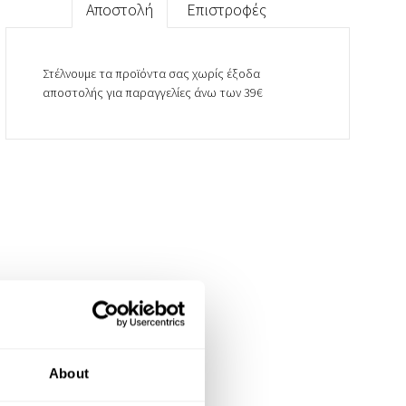
Αποστολή
Επιστροφές
Στέλνουμε τα προϊόντα σας χωρίς έξοδα
αποστολής για παραγγελίες άνω των 39€
About