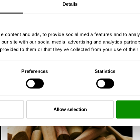
Details
e content and ads, to provide social media features and to analy
 our site with our social media, advertising and analytics partn
 provided to them or that they’ve collected from your use of their
Preferences
Statistics
Allow selection