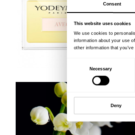
Consent
This website uses cookies
We use cookies to personalis
information about your use of
other information that you’ve
Consent
Necessary
Selection
Deny