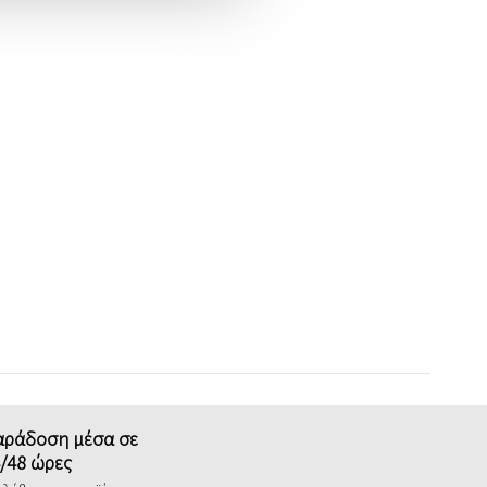
αράδοση μέσα σε
/48 ώρες