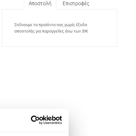
Αποστολή
Επιστροφές
Στέλνουμε τα προϊόντα σας χωρίς έξοδα
αποστολής για παραγγελίες άνω των 39€