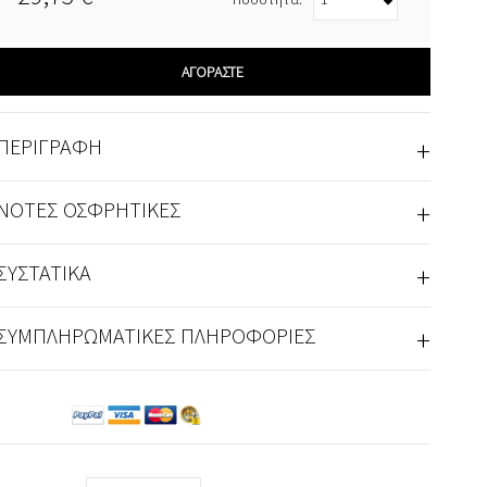
ΑΓΟΡΆΣΤΕ
+
ΠΕΡΙΓΡΑΦΉ
+
ΝΌΤΕΣ ΟΣΦΡΗΤΙΚΈΣ
+
ΣΥΣΤΑΤΙΚΆ
+
ΣΥΜΠΛΗΡΩΜΑΤΙΚΈΣ ΠΛΗΡΟΦΟΡΊΕΣ