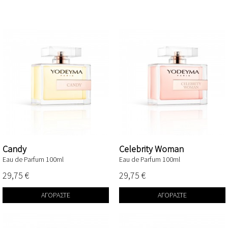
Candy
Celebrity Woman
Eau de Parfum 100ml
Eau de Parfum 100ml
29,75 €
29,75 €
ΑΓΟΡΆΣΤΕ
ΑΓΟΡΆΣΤΕ