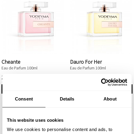
Cheante
Dauro For Her
Eau de Parfum 100ml
Eau de Parfum 100ml
29,75 €
29,75 €
ΠΕΡΙΣΣΌΤΕΡΑ
ΑΓΟΡΆΣΤΕ
Consent
Details
About
This website uses cookies
We use cookies to personalise content and ads, to