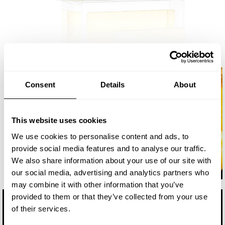
Consent
Details
About
This website uses cookies
We use cookies to personalise content and ads, to
provide social media features and to analyse our traffic.
We also share information about your use of our site with
our social media, advertising and analytics partners who
may combine it with other information that you’ve
provided to them or that they’ve collected from your use
of their services.