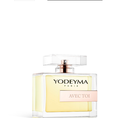
THE NICHE COLLECTION