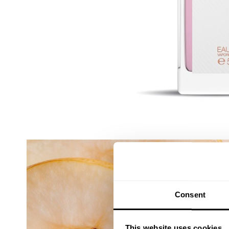
Consent
This website uses cookies