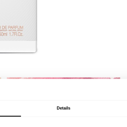
Details