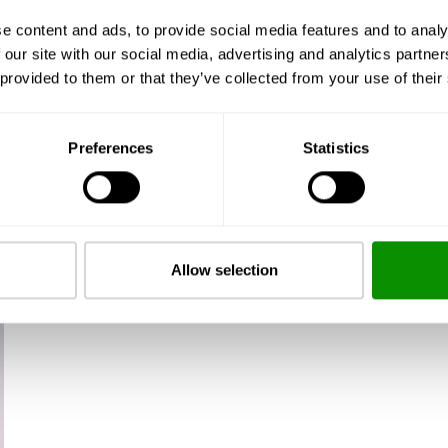
e content and ads, to provide social media features and to analy
 our site with our social media, advertising and analytics partn
 provided to them or that they’ve collected from your use of their
Preferences
Statistics
Allow selection