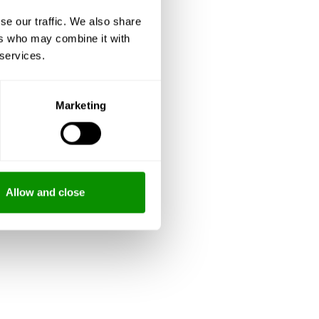
se our traffic. We also share
ers who may combine it with
 services.
Marketing
Allow and close