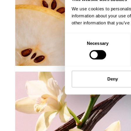
We use cookies to personalis
information about your use of
other information that you’ve
Consent
Necessary
Selection
Deny