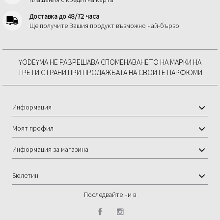
Доставка до 48/72 часа
Ще получите Вашия продукт възможно най-бързо
YODEYMA НЕ РАЗРЕШАВА СПОМЕНАВАНЕТО НА МАРКИ НА
ТРЕТИ СТРАНИ ПРИ ПРОДАЖБАТА НА СВОИТЕ ПАРФЮМИ
Информация
Моят профил
Информация за магазина
Бюлетин
Последвайте ни в