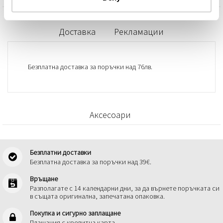
Доставка
Рекламации
Безплатна доставка за поръчки над 76лв.
Аксесоари
Безплатни доставки
Безплатна доставка за поръчки над 39€.
Връщане
Разполагате с 14 календарни дни, за да върнете поръчката си
в същата оригинална, запечатана опаковка.
Покупка и сигурно заплащане
Плащания с кредитна карта