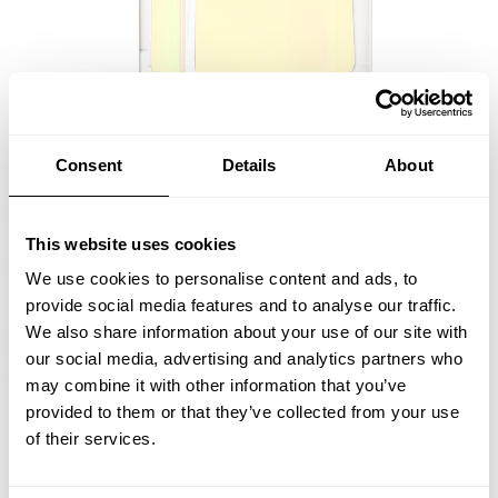
Consent
Details
About
This website uses cookies
We use cookies to personalise content and ads, to
provide social media features and to analyse our traffic.
We also share information about your use of our site with
our social media, advertising and analytics partners who
may combine it with other information that you’ve
provided to them or that they’ve collected from your use
of their services.