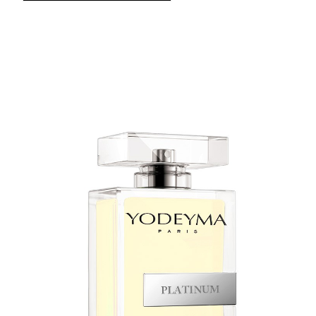
THE NICHE COLLECTION