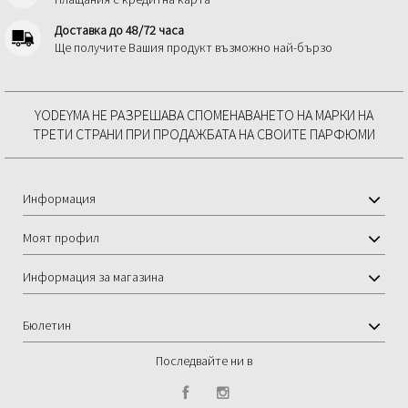
Доставка до 48/72 часа
Ще получите Вашия продукт възможно най-бързо
YODEYMA НЕ РАЗРЕШАВА СПОМЕНАВАНЕТО НА МАРКИ НА
ТРЕТИ СТРАНИ ПРИ ПРОДАЖБАТА НА СВОИТЕ ПАРФЮМИ
Информация
Моят профил
Информация за магазина
Бюлетин
Последвайте ни в