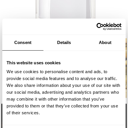
Consent
Details
About
This website uses cookies
We use cookies to personalise content and ads, to
provide social media features and to analyse our traffic.
We also share information about your use of our site with
our social media, advertising and analytics partners who
may combine it with other information that you’ve
provided to them or that they’ve collected from your use
of their services.