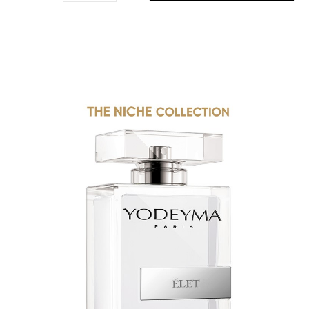
THE NICHE COLLECTION