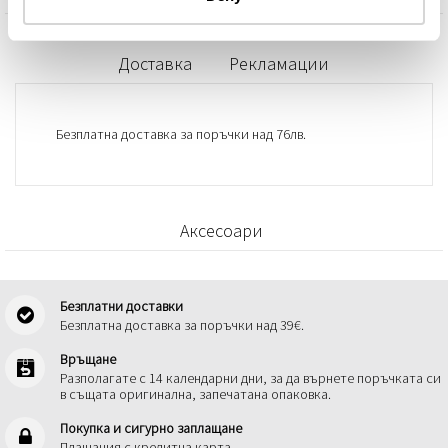
Доставка
Рекламации
Безплатна доставка за поръчки над 76лв.
Аксесоари
Безплатни доставки
Безплатна доставка за поръчки над 39€.
Връщане
Разполагате с 14 календарни дни, за да върнете поръчката си
в същата оригинална, запечатана опаковка.
Покупка и сигурно заплащане
Плащания с кредитна карта