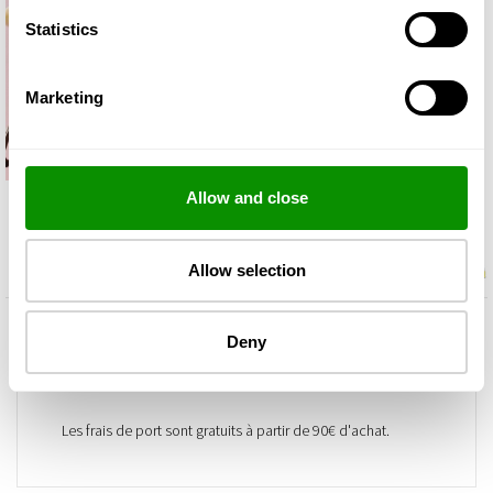
Statistics
Marketing
Allow and close
Allow selection
Deny
Envoi
Retours
Les frais de port sont gratuits à partir de 90€ d'achat.