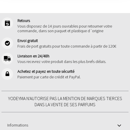
Retours
Vous disposez de 14 jours ouvrables pour retourner votre
commande, dans son paquet et plastique d´origine
Envoi gratuit
Frais de port gratuits pour toute commande à partir de 120€
Livraison en 24/48h
Vous recevrez votre produit dans les plus brefs délais.
Achetez et payez en toute sécurité
Paiement par carte de crédit et PayPal.
YODEYMA N'AUTORISE PAS LA MENTION DE MARQUES TIERCES
DANS LA VENTE DE SES PARFUMS
Informations