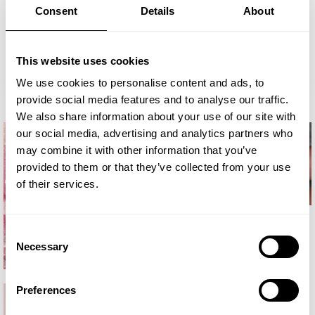
Consent
Details
About
This website uses cookies
We use cookies to personalise content and ads, to
provide social media features and to analyse our traffic.
We also share information about your use of our site with
our social media, advertising and analytics partners who
may combine it with other information that you’ve
provided to them or that they’ve collected from your use
of their services.
Consent
Necessary
Selection
Preferences