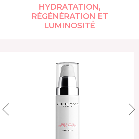
HYDRATATION,
RÉGÉNÉRATION ET
LUMINOSITÉ