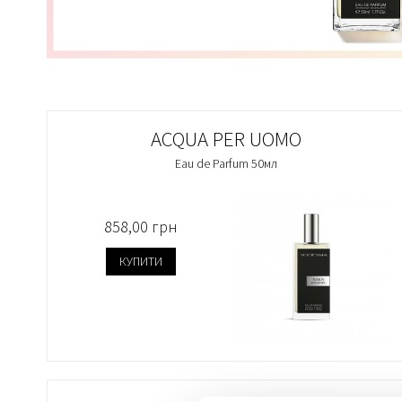
ACQUA PER UOMO
Eau de Parfum 50мл
858,00 грн
КУПИТИ