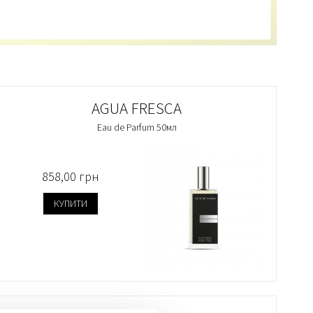
AGUA FRESCA
Eau de Parfum 50мл
858,00 грн
КУПИТИ