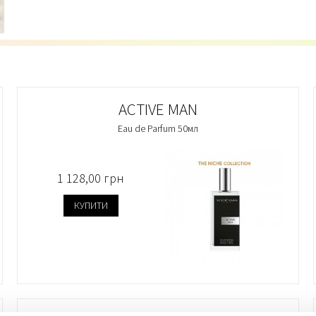
ACTIVE MAN
Eau de Parfum 50мл
1 128,00 грн
КУПИТИ