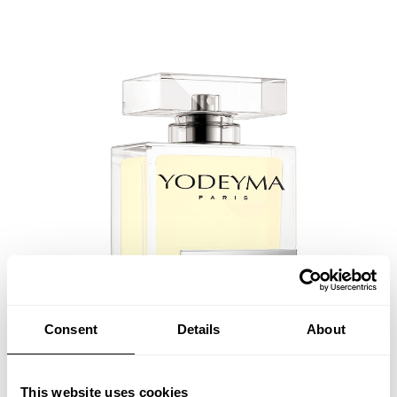
Consent
Details
About
This website uses cookies