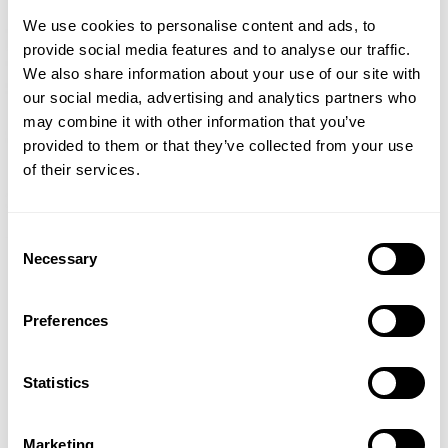
We use cookies to personalise content and ads, to
provide social media features and to analyse our traffic.
We also share information about your use of our site with
our social media, advertising and analytics partners who
may combine it with other information that you’ve
provided to them or that they’ve collected from your use
of their services.
Consent
Necessary
Selection
Preferences
Statistics
Marketing