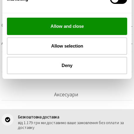
+
ОПИС
Allow and close
+
АРОМАТИЧНІ НОТИ
Allow selection
Deny
Аксесуари
Безкоштовна доставка
від 1.179 грн ми доставимо ваше замовлення без оплати за
доставку