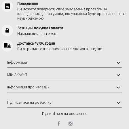
Повернення
Ви можете повернути своє замовлення протягом 14
календарних днів за умови, що упаковка буде оригінальною та
неушкодженою
Захищені покупка і оплата
Hакладеним платежем.
Доставка 48/96 годин
Ви отримаєте ваше замовлення якомога швидше
Інформація
МІЙ АКАУНТ
Інформація про магазин
Підписатися на розсилку
Підпишіться на оновлення