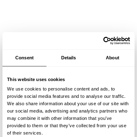
Consent
Details
About
This website uses cookies
We use cookies to personalise content and ads, to
provide social media features and to analyse our traffic.
We also share information about your use of our site with
our social media, advertising and analytics partners who
may combine it with other information that you’ve
provided to them or that they’ve collected from your use
of their services.