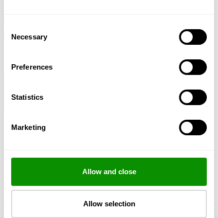
Consent
Necessary
Selection
Preferences
Statistics
Marketing
Allow and close
Аксесуари
Allow selection