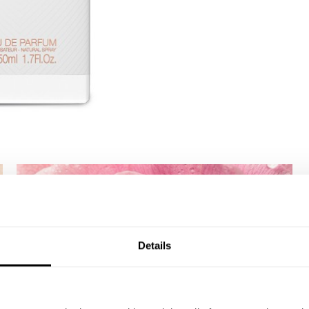
Details