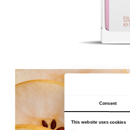
Consent
This website uses cookies