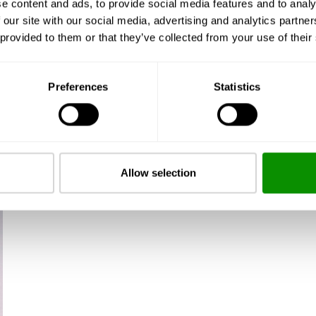
e content and ads, to provide social media features and to analy
 our site with our social media, advertising and analytics partn
 provided to them or that they’ve collected from your use of their
Preferences
Statistics
Allow selection