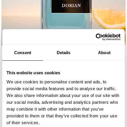
Consent
Details
About
This website uses cookies
We use cookies to personalise content and ads, to
provide social media features and to analyse our traffic.
We also share information about your use of our site with
our social media, advertising and analytics partners who
may combine it with other information that you’ve
provided to them or that they’ve collected from your use
of their services.