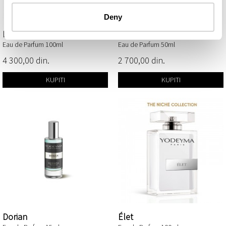
Deny
Dorian
Dorian
Eau de Parfum 100ml
Eau de Parfum 50ml
4 300,00 din.
2 700,00 din.
KUPITI
KUPITI
Dorian
Élet