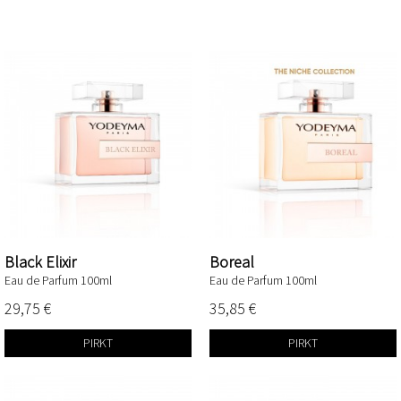
THE NICHE COLLECTION
Black Elixir
Boreal
Eau de Parfum 100ml
Eau de Parfum 100ml
29,75 €
35,85 €
PIRKT
PIRKT